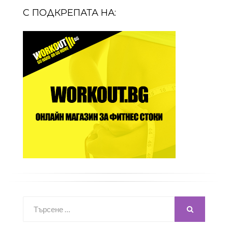
С ПОДКРЕПАТА НА:
Търсене
за:
ТЪРСЕНЕ...