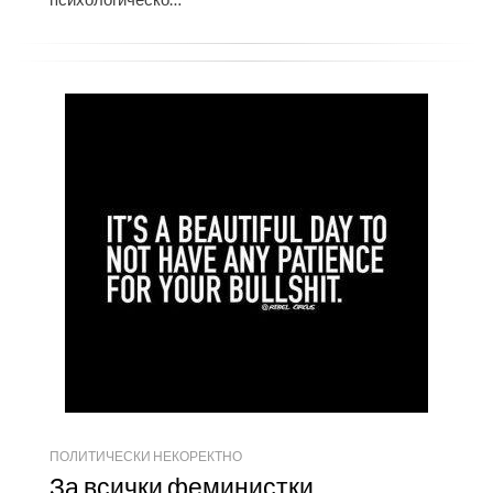
ПОЛИТИЧЕСКИ НЕКОРЕКТНО
За всички феминистки