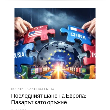
ПОЛИТИЧЕСКИ НЕКОРЕКТНО
Последният шанс на Европа:
Пазарът като оръжие