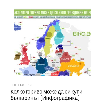
ПОТРЕБИТЕЛИ
Колко гориво може да си купи
българинът [Инфографика]