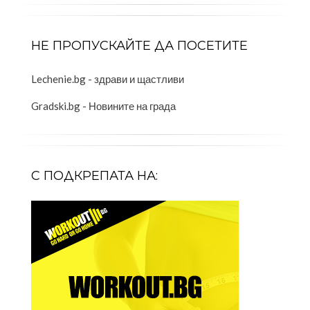
НЕ ПРОПУСКАЙТЕ ДА ПОСЕТИТЕ
Lechenie.bg - здрави и щастливи
Gradski.bg - Новините на града
С ПОДКРЕПАТА НА: